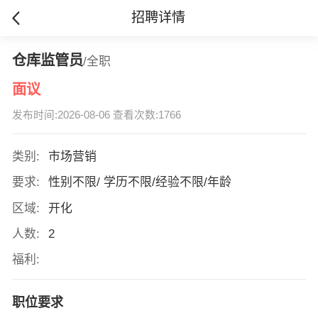
招聘详情
仓库监管员
/全职
面议
发布时间:2026-08-06 查看次数:1766
类别:
市场营销
要求:
性别不限/ 学历不限/经验不限/年龄
区域:
开化
人数:
2
福利:
职位要求