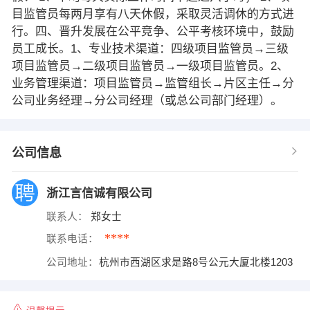
目监管员每两月享有八天休假，采取灵活调休的方式进
行。四、晋升发展在公平竞争、公平考核环境中，鼓励
员工成长。1、专业技术渠道：四级项目监管员→三级
项目监管员→二级项目监管员→一级项目监管员。2、
业务管理渠道：项目监管员→监管组长→片区主任→分
公司业务经理→分公司经理（或总公司部门经理）。
公司信息
浙江言信诚有限公司
联系人：
郑女士
****
联系电话：
公司地址：
杭州市西湖区求是路8号公元大厦北楼1203