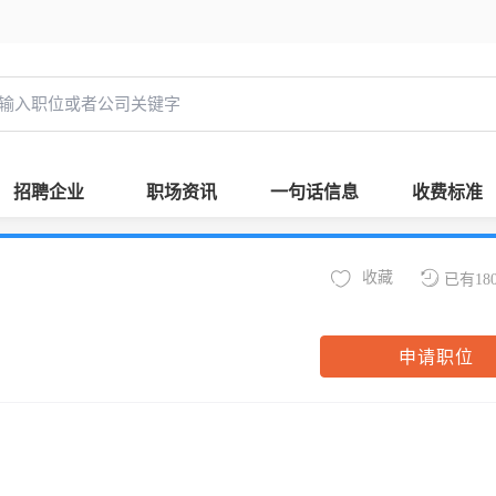
招聘企业
职场资讯
一句话信息
收费标准
收藏
已有18
申请职位