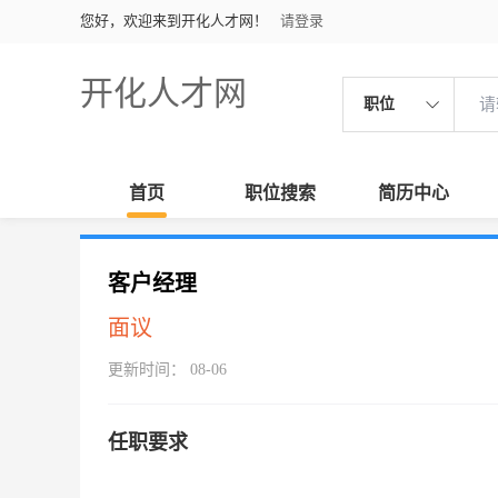
您好，欢迎来到开化人才网！
请登录
开化人才网
职位
首页
职位搜索
简历中心
客户经理
面议
更新时间： 08-06
任职要求