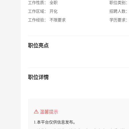
工作性质：
全职
职位类别
工作区域：
开化
招聘人数
工作经验：
不限要求
学历要求
职位亮点
职位详情
温馨提示
1.本平台仅供信息发布。