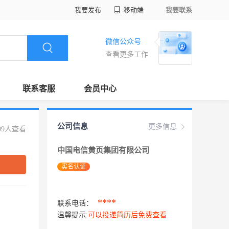
我要发布
移动端
我要联系
微信公众号
查看更多工作
联系客服
会员中心
公司信息
更多信息
09人查看
中国电信黄页集团有限公司
实名认证
****
联系电话：
温馨提示:
可以投递简历后免费查看